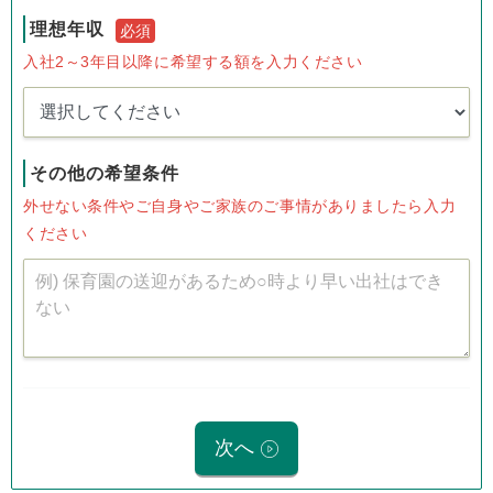
理想年収
必須
入社2～3年目以降に希望する額を入力ください
その他の希望条件
外せない条件やご自身やご家族のご事情がありましたら入力
ください
次へ