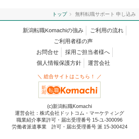
トップ
無料転職サポート 申し込み
新潟転職Komachiの強み
ご利用の流れ
ご利用者様の声
お問合せ
採用ご担当者様へ
個人情報保護方針
運営会社
＼ 総合サイトはこちら！ ／
(c)新潟転職Komachi
運営会社：株式会社ドットコム・マーケティング
職業紹介事業許可・届出受理番号 15-ユ-300096
労働者派遣事業 許可・届出受理番号 派 15-300424