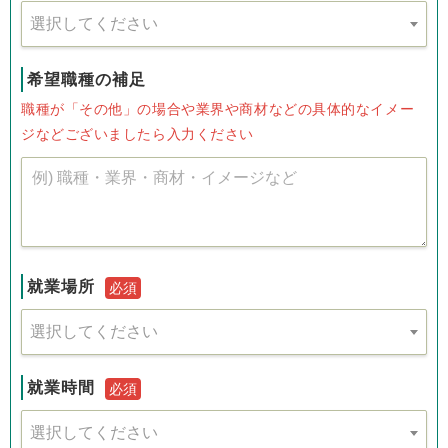
選択してください
希望職種の補足
職種が「その他」の場合や業界や商材などの具体的なイメー
ジなどございましたら入力ください
就業場所
必須
選択してください
就業時間
必須
選択してください