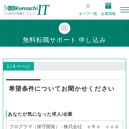
キープ一覧
企業情報
無料転職サポート 申し込み
1 / 4 ページ
希望条件についてお聞かせください
あなたが気になった求人/企業