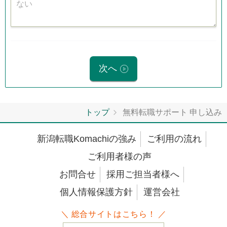
次へ
トップ
無料転職サポート 申し込み
新潟転職Komachiの強み
ご利用の流れ
ご利用者様の声
お問合せ
採用ご担当者様へ
個人情報保護方針
運営会社
＼ 総合サイトはこちら！ ／