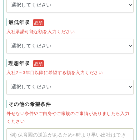
最低年収
必須
入社承諾可能な額を入力ください
理想年収
必須
入社2～3年目以降に希望する額を入力ください
その他の希望条件
外せない条件やご自身やご家族のご事情がありましたら入力
ください