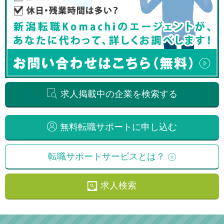
求人掲載中の企業を検索する
無料転職サポートに申し込む
転職サポートサービスとは？
求人検索