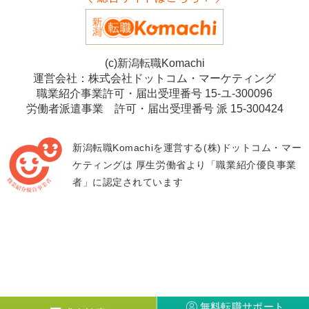
(c)新潟転職Komachi
運営会社：株式会社ドットコム・マーケティング
職業紹介事業許可・届出受理番号 15-ユ-300096
労働者派遣事業 許可・届出受理番号 派 15-300424
新潟転職Komachiを運営する(株)ドットコム・マー
ケティングは
厚生労働省より「職業紹介優良事業
者」に認定されています
無料転職サポート