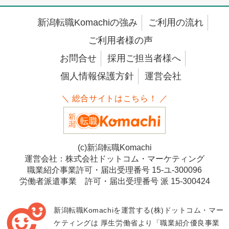
新潟転職Komachiの強み
ご利用の流れ
ご利用者様の声
お問合せ
採用ご担当者様へ
個人情報保護方針
運営会社
＼ 総合サイトはこちら！ ／
(c)新潟転職Komachi
運営会社：株式会社ドットコム・マーケティング
職業紹介事業許可・届出受理番号 15-ユ-300096
労働者派遣事業 許可・届出受理番号 派 15-300424
新潟転職Komachiを運営する(株)ドットコム・マー
ケティングは
厚生労働省より「職業紹介優良事業