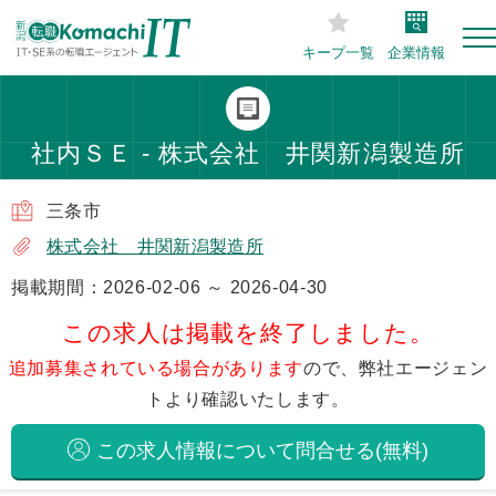
キープ一覧
企業情報
社内ＳＥ - 株式会社 井関新潟製造所
三条市
株式会社 井関新潟製造所
掲載期間：2026-02-06 ～ 2026-04-30
この求人は掲載を終了しました。
追加募集されている場合があります
ので、弊社エージェン
トより確認いたします。
この求人情報について問合せる(無料)