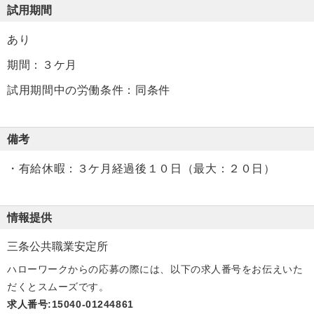
試用期間
あり
期間：３ケ月
試用期間中の労働条件：同条件
備考
・有給休暇：３ケ月経過後１０日（最大：２０日）
情報提供
三条公共職業安定所
ハローワークからの応募の際には、以下の求人番号をお伝えいた
だくとスムーズです。
求人番号:15040-01244861