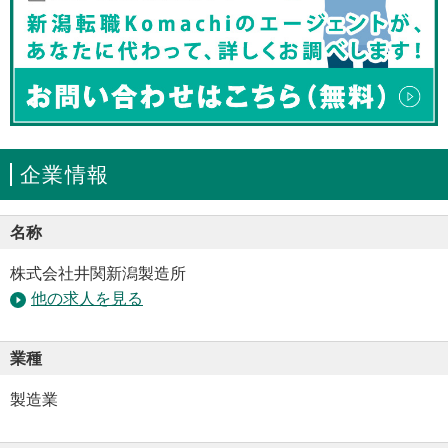
企業情報
名称
株式会社井関新潟製造所
他の求人を見る
業種
製造業