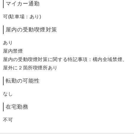
マイカー通勤
可(駐車場：あり)
屋内の受動喫煙対策
あり
屋内禁煙
屋内の受動喫煙対策に関する特記事項：構内全域禁煙、
屋外に２箇所喫煙所あり
転勤の可能性
なし
在宅勤務
不可