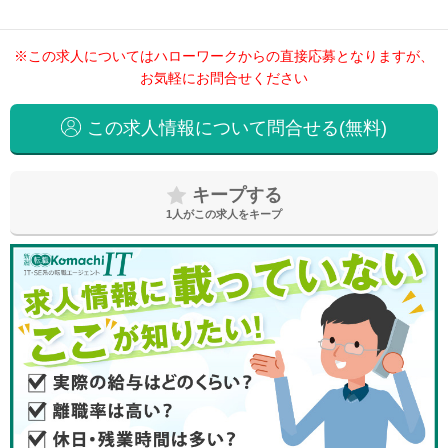
※この求人についてはハローワークからの直接応募となりますが、
お気軽にお問合せください
この求人情報について問合せる(無料)
キープする
1
人がこの求人をキープ