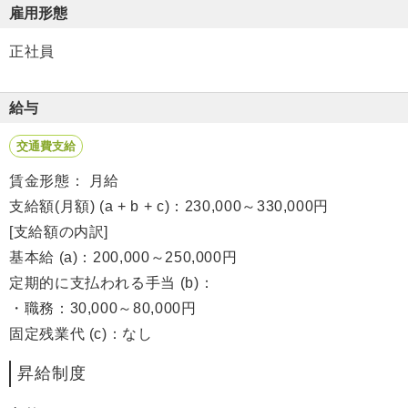
雇用形態
正社員
給与
交通費支給
賃金形態： 月給
支給額(月額) (a + b + c)：230,000～330,000円
[支給額の内訳]
基本給 (a)：200,000～250,000円
定期的に支払われる手当 (b)：
・職務：30,000～80,000円
固定残業代 (c)：なし
昇給制度