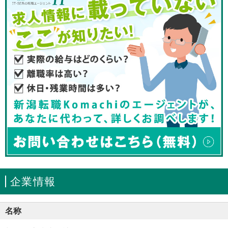
企業情報
名称