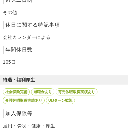
週休二日制
その他
休日に関する特記事項
会社カレンダーによる
年間休日数
105日
待遇・福利厚生
社会保険完備
退職金あり
育児休暇取得実績あり
介護休暇取得実績あり
UIJターン歓迎
加入保険等
雇用・労災・健康・厚生