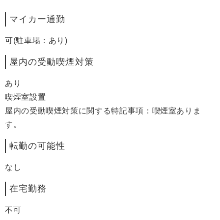
マイカー通勤
可(駐車場：あり)
屋内の受動喫煙対策
あり
喫煙室設置
屋内の受動喫煙対策に関する特記事項：喫煙室ありま
す。
転勤の可能性
なし
在宅勤務
不可