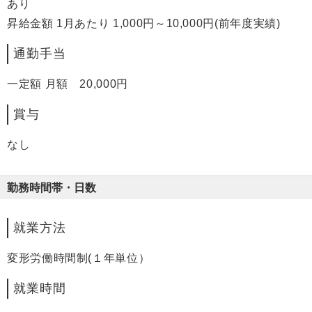
あり
昇給金額 1月あたり 1,000円～10,000円(前年度実績)
通勤手当
一定額 月額 20,000円
賞与
なし
勤務時間帯・日数
就業方法
変形労働時間制(１年単位）
就業時間