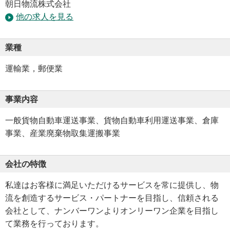
朝日物流株式会社
他の求人を見る
業種
運輸業，郵便業
事業内容
一般貨物自動車運送事業、貨物自動車利用運送事業、倉庫
事業、産業廃棄物取集運搬事業
会社の特徴
私達はお客様に満足いただけるサービスを常に提供し、物
流を創造するサービス・パートナーを目指し、信頼される
会社として、ナンバーワンよりオンリーワン企業を目指し
て業務を行っております。