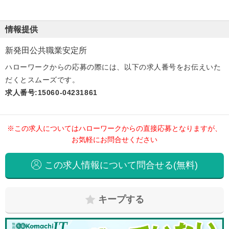
情報提供
新発田公共職業安定所
ハローワークからの応募の際には、以下の求人番号をお伝えいた
だくとスムーズです。
求人番号:15060-04231861
※この求人についてはハローワークからの直接応募となりますが、
お気軽にお問合せください
この求人情報について問合せる(無料)
キープする