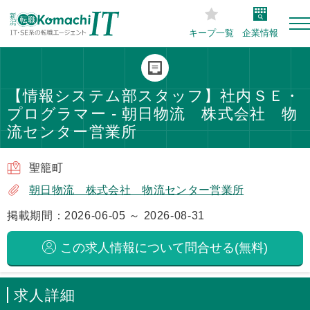
キープ一覧
企業情報
【情報システム部スタッフ】社内ＳＥ・
プログラマー - 朝日物流 株式会社 物
流センター営業所
聖籠町
朝日物流 株式会社 物流センター営業所
掲載期間：2026-06-05 ～ 2026-08-31
この求人情報について問合せる(無料)
求人詳細