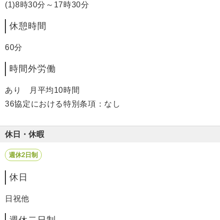
(1)8時30分～17時30分
休憩時間
60分
時間外労働
あり 月平均10時間
36協定における特別条項：なし
休日・休暇
週休2日制
休日
日祝他