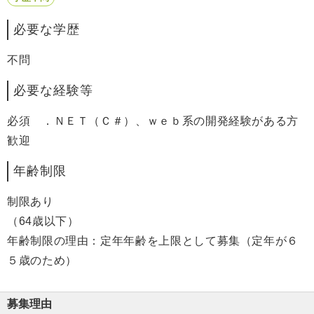
必要な学歴
不問
必要な経験等
必須 ．ＮＥＴ（Ｃ＃）、ｗｅｂ系の開発経験がある方
歓迎
年齢制限
制限あり
（64歳以下）
年齢制限の理由：定年年齢を上限として募集（定年が６
５歳のため）
募集理由