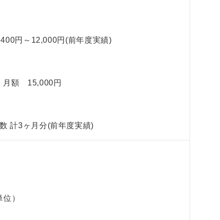
400円～12,000円(前年度実績)
月額 15,000円
 計3ヶ月分(前年度実績)
単位）