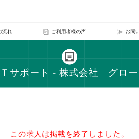
の流れ
ご利用者様の声
お問
Ｔサポート - 株式会社 グロ
この求人は掲載を終了しました。