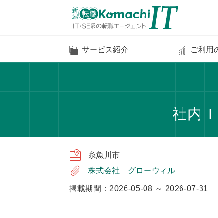
サービス紹介
ご利用
社内Ｉ
糸魚川市
株式会社 グローウィル
掲載期間：2026-05-08 ～ 2026-07-31