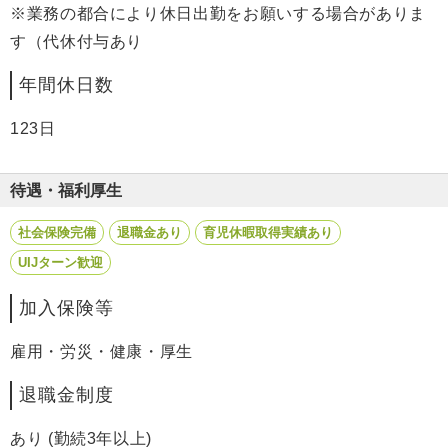
※業務の都合により休日出勤をお願いする場合がありま
す（代休付与あり
年間休日数
123日
待遇・福利厚生
社会保険完備
退職金あり
育児休暇取得実績あり
UIJターン歓迎
加入保険等
雇用・労災・健康・厚生
退職金制度
あり (勤続3年以上)