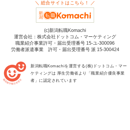
＼ 総合サイトはこちら！ ／
(c)新潟転職Komachi
運営会社：株式会社ドットコム・マーケティング
職業紹介事業許可・届出受理番号 15-ユ-300096
労働者派遣事業 許可・届出受理番号 派 15-300424
新潟転職Komachiを運営する(株)ドットコム・マー
ケティングは
厚生労働省より「職業紹介優良事業
者」に認定されています