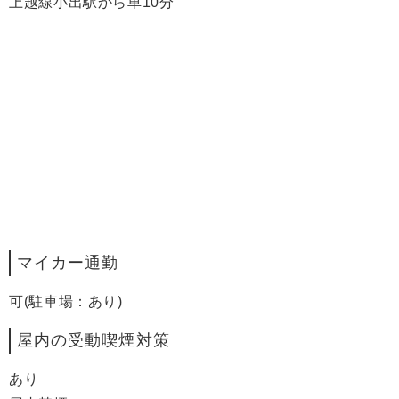
上越線小出駅から車10分
マイカー通勤
可(駐車場：あり)
屋内の受動喫煙対策
あり