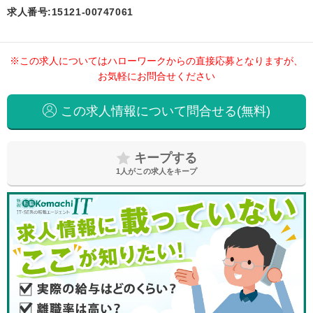
求人番号:15121-00747061
※この求人についてはハローワークからの直接応募となりますが、
お気軽にお問合せください
この求人情報について問合せる(無料)
キープする
1
人がこの求人をキープ