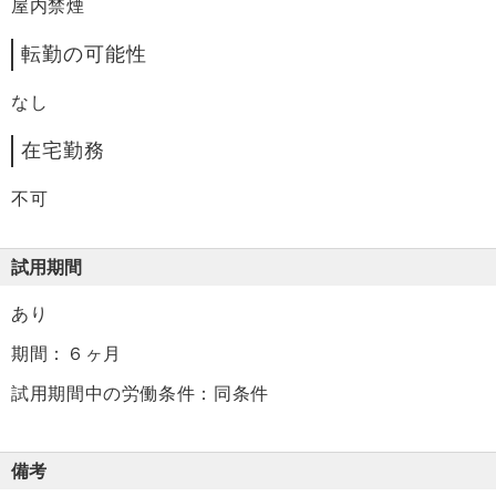
屋内禁煙
転勤の可能性
なし
在宅勤務
不可
試用期間
あり
期間：６ヶ月
試用期間中の労働条件：同条件
備考