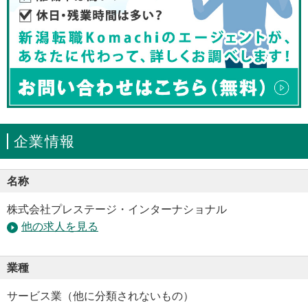
企業情報
名称
株式会社プレステージ・インターナショナル
他の求人を見る
業種
サービス業（他に分類されないもの）