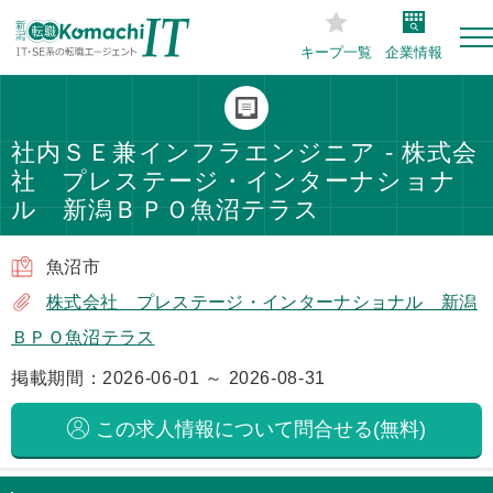
キープ一覧
企業情報
社内ＳＥ兼インフラエンジニア - 株式会
社 プレステージ・インターナショナ
ル 新潟ＢＰＯ魚沼テラス
魚沼市
株式会社 プレステージ・インターナショナル 新潟
ＢＰＯ魚沼テラス
掲載期間：2026-06-01 ～ 2026-08-31
この求人情報について問合せる(無料)