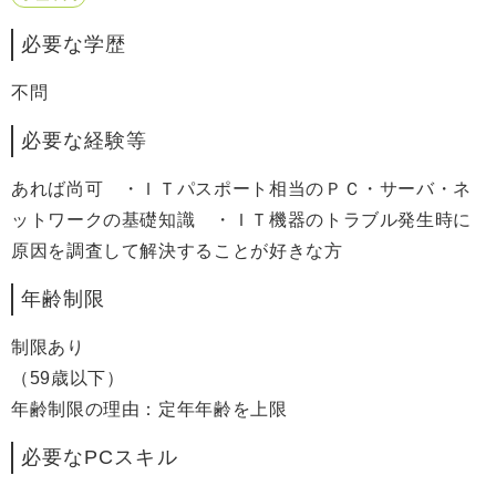
必要な学歴
不問
必要な経験等
あれば尚可 ・ＩＴパスポート相当のＰＣ・サーバ・ネ
ットワークの基礎知識 ・ＩＴ機器のトラブル発生時に
原因を調査して解決することが好きな方
年齢制限
制限あり
（59歳以下）
年齢制限の理由：定年年齢を上限
必要なPCスキル