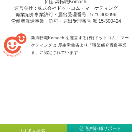
(c)新潟転職Komachi
運営会社：株式会社ドットコム・マーケティング
職業紹介事業許可・届出受理番号 15-ユ-300096
労働者派遣事業 許可・届出受理番号 派 15-300424
新潟転職Komachiを運営する(株)ドットコム・マー
ケティングは
厚生労働省より「職業紹介優良事業
者」に認定されています
無料転職サポート
求人検索