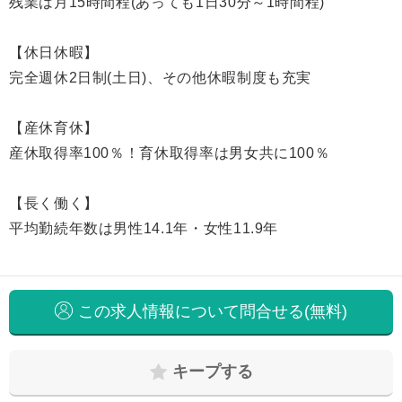
残業は月15時間程(あっても1日30分～1時間程)
【休日休暇】
完全週休2日制(土日)、その他休暇制度も充実
【産休育休】
産休取得率100％！育休取得率は男女共に100％
【長く働く】
平均勤続年数は男性14.1年・女性11.9年
この求人情報について問合せる(無料)
キープする