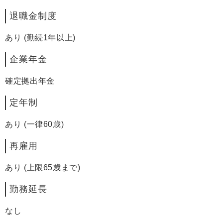
退職金制度
あり (勤続1年以上)
企業年金
確定拠出年金
定年制
あり (一律60歳)
再雇用
あり (上限65歳まで)
勤務延長
なし