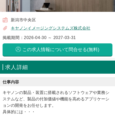
新潟市中央区
キヤノンイメージングシステムズ株式会社
掲載期間：2026-04-30 ～ 2027-03-31
この求人情報について問合せる(無料)
求人詳細
仕事内容
キヤノンの製品・装置に搭載されるソフトウェアや業務シ
ステムなど、製品の付加価値や機能を高めるアプリケーシ
ョンの開発をお任せします。
具体的には・・・