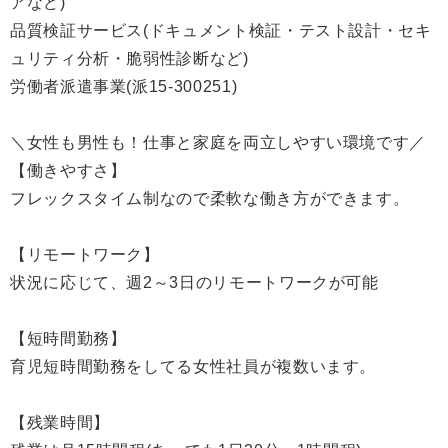
アなど)
品質検証サービス(ドキュメント検証・テスト設計・セキ
ュリティ分析・脆弱性診断など)
労働者派遣事業(派15-300251)
＼女性も男性も！仕事と家庭を両立しやすい環境です／
【働きやすさ】
フレックスタイム制なので柔軟な働き方ができます。
【リモートワーク】
状況に応じて、週2～3日のリモートワークが可能
【短時間勤務】
育児短時間勤務をしてる女性社員が複数います。
【残業時間】