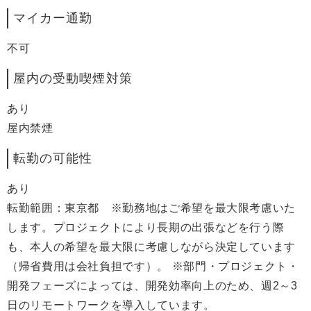
マイカー通勤
不可
屋内の受動喫煙対策
あり
屋内禁煙
転勤の可能性
あり
転勤範囲：東京都 ※勤務地はご希望を最大限考慮いた
します。プロジェクトにより長期の出張などを行う際
も、本人の希望を最大限に考慮しながら決定しています
（帰省費用は会社負担です）。 ※部門・プロジェクト・
開発フェーズによっては、開発効率向上のため、週2～3
日のリモートワークを導入しています。