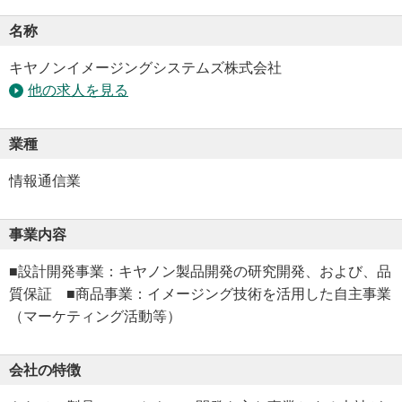
名称
キヤノンイメージングシステムズ株式会社
他の求人を見る
業種
情報通信業
事業内容
■設計開発事業：キヤノン製品開発の研究開発、および、品
質保証 ■商品事業：イメージング技術を活用した自主事業
（マーケティング活動等）
会社の特徴