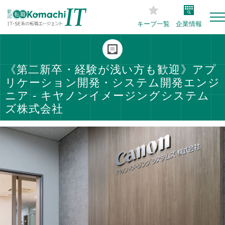
キープ一覧
企業情報
《第二新卒・経験が浅い方も歓迎》アプ
リケーション開発・システム開発エンジ
ニア - キヤノンイメージングシステム
ズ株式会社