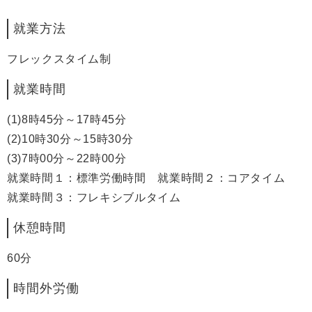
就業方法
フレックスタイム制
就業時間
(1)8時45分～17時45分
(2)10時30分～15時30分
(3)7時00分～22時00分
就業時間１：標準労働時間 就業時間２：コアタイム
就業時間３：フレキシブルタイム
休憩時間
60分
時間外労働