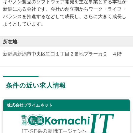
キヤノン製品のソフトウェア開発を主な事業とする本社が
新潟にある会社です。会社の創立期からワーク・ライフ・
バランスを推進するなどして成長し、さらに大きく成長し
ようとしています。
所在地
新潟県新潟市中央区笹口１丁目２番地プラーカ２ ４階
条件の近い求人情報
株式会社プライムネット