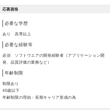
応募資格
必要な学歴
あり 高専以上
必要な経験等
必須 ソフトウエアの開発経験者（アプリケーション開
発、品質評価の業務など）
年齢制限
制限あり
40歳以下
年齢制限の理由：長期キャリア形成の為