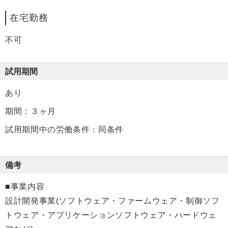
在宅勤務
不可
試用期間
あり
期間：３ヶ月
試用期間中の労働条件：同条件
備考
■事業内容
設計開発事業(ソフトウェア・ファームウェア・制御ソフ
トウェア・アプリケーションソフトウェア・ハードウェ