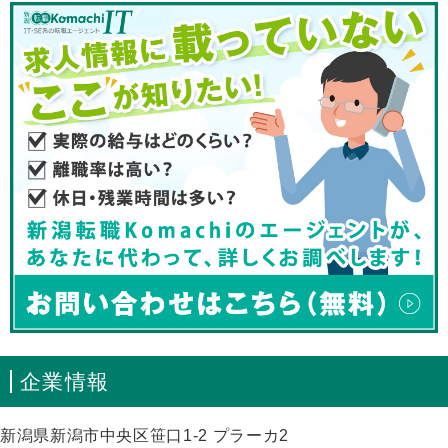
企業情報
新潟県新潟市中央区笹口1-2 プラーカ2