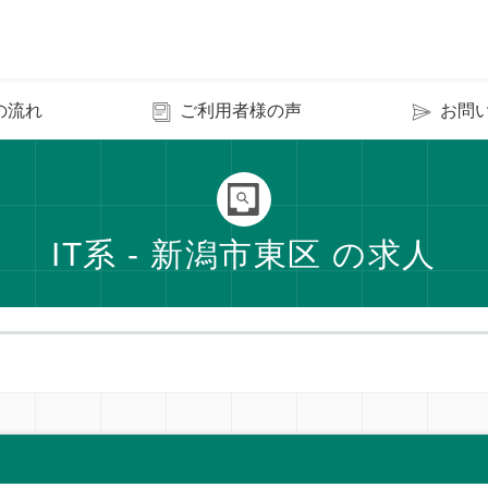
の流れ
ご利用者様の声
お問
IT系 - 新潟市東区 の求人