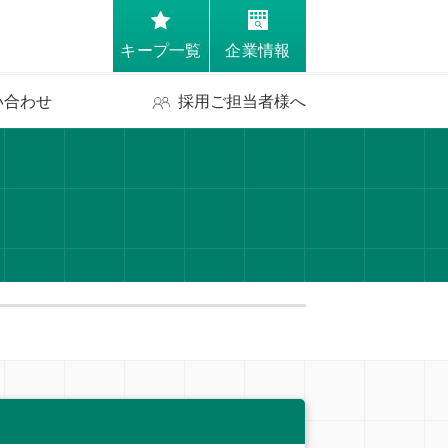
キープ一覧
企業情報
い合わせ
採用ご担当者様へ