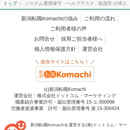
トップ
システム運用保守・ヘルプデスク - 加茂市 の求人
新潟転職Komachiの強み
ご利用の流れ
ご利用者様の声
お問合せ
採用ご担当者様へ
個人情報保護方針
運営会社
＼ 総合サイトはこちら！ ／
(c)新潟転職Komachi
運営会社：株式会社ドットコム・マーケティング
職業紹介事業許可・届出受理番号 15-ユ-300096
労働者派遣事業 許可・届出受理番号 派 15-300424
新潟転職Komachiを運営する(株)ドットコム・マー