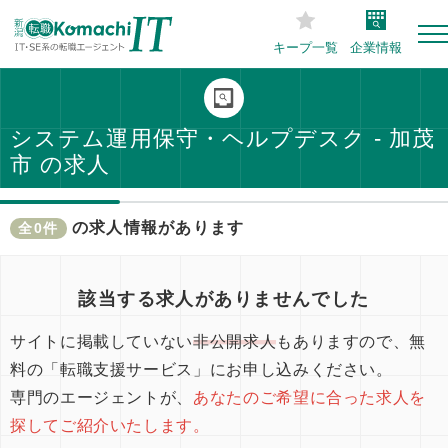
キープ一覧
企業情報
システム運用保守・ヘルプデスク - 加茂
市 の求人
の求人情報があります
全0件
該当する求人がありませんでした
サイトに掲載していない
非公開求人
もありますので、無
料の「転職支援サービス」にお申し込みください。
専門のエージェントが、
あなたのご希望に合った求人を
探してご紹介いたします。