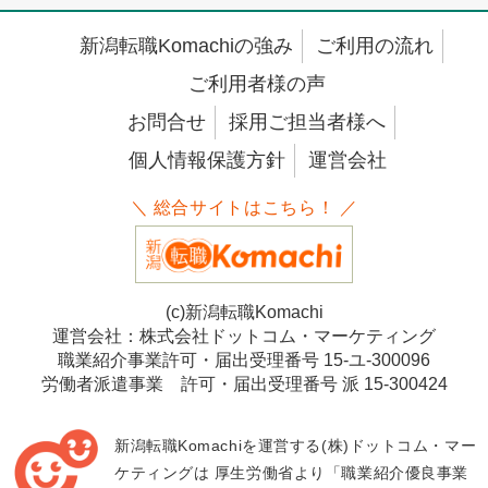
新潟転職Komachiの強み
ご利用の流れ
ご利用者様の声
お問合せ
採用ご担当者様へ
個人情報保護方針
運営会社
＼ 総合サイトはこちら！ ／
(c)新潟転職Komachi
運営会社：株式会社ドットコム・マーケティング
職業紹介事業許可・届出受理番号 15-ユ-300096
労働者派遣事業 許可・届出受理番号 派 15-300424
新潟転職Komachiを運営する(株)ドットコム・マー
ケティングは
厚生労働省より「職業紹介優良事業