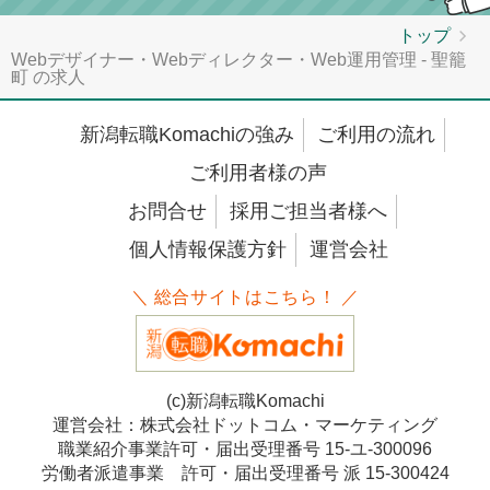
トップ
Webデザイナー・Webディレクター・Web運用管理 - 聖籠
町 の求人
新潟転職Komachiの強み
ご利用の流れ
ご利用者様の声
お問合せ
採用ご担当者様へ
個人情報保護方針
運営会社
＼ 総合サイトはこちら！ ／
(c)新潟転職Komachi
運営会社：株式会社ドットコム・マーケティング
職業紹介事業許可・届出受理番号 15-ユ-300096
労働者派遣事業 許可・届出受理番号 派 15-300424