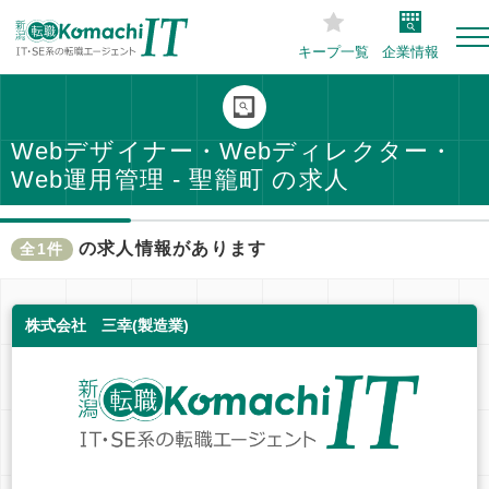
キープ一覧
企業情報
Webデザイナー・Webディレクター・
Web運用管理 - 聖籠町 の求人
の求人情報があります
全1件
株式会社 三幸(製造業)