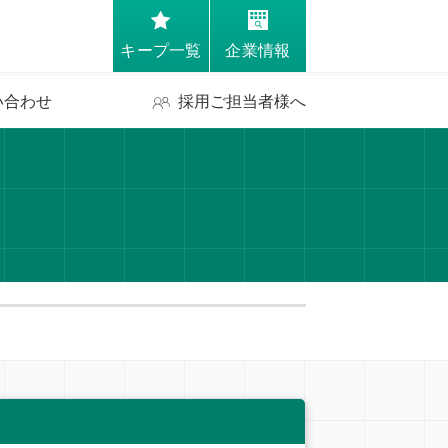
キープ一覧
企業情報
い合わせ
採用ご担当者様へ