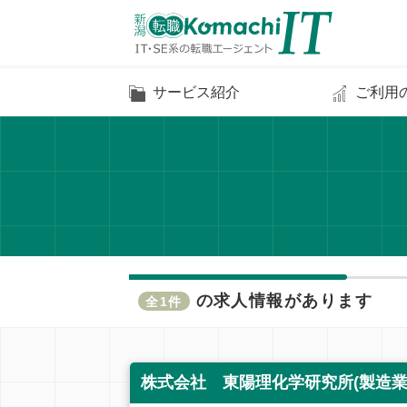
サービス紹介
ご利用
の求人情報があります
全1件
株式会社 東陽理化学研究所(製造業