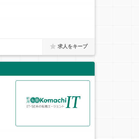
求人をキープ