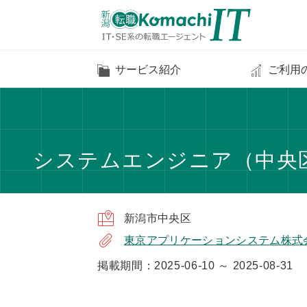
サービス紹介
ご利用
システムエンジニア（中央区
新潟市中央区
東京アプリケーションシステム株式
掲載期間：2025-06-10 ～ 2025-08-31