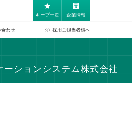
キープ一覧
企業情報
い合わせ
採用ご担当者様へ
リケーションシステム株式会社