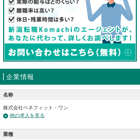
企業情報
名称
株式会社ベネフィット・ワン
他の求人を見る
業種