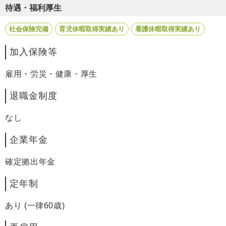
待遇・福利厚生
社会保険完備
育児休暇取得実績あり
看護休暇取得実績あり
加入保険等
雇用・労災・健康・厚生
退職金制度
なし
企業年金
確定拠出年金
定年制
あり (一律60歳)