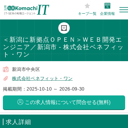
キープ一覧
企業情報
＜新潟に新拠点ＯＰＥＮ＞ＷＥＢ開発エ
ンジニア／新潟市 - 株式会社ベネフィッ
ト・ワン
新潟市中央区
株式会社ベネフィット・ワン
掲載期間：2025-10-10 ～ 2026-09-30
この求人情報について問合せる(無料)
求人詳細