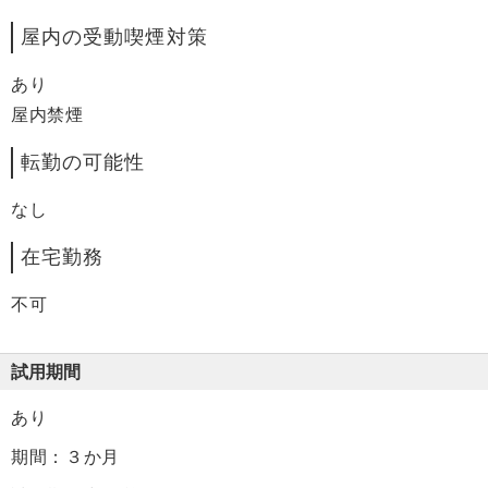
屋内の受動喫煙対策
あり
屋内禁煙
転勤の可能性
なし
在宅勤務
不可
試用期間
あり
期間：３か月