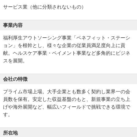
サービス業（他に分類されないもの）
事業内容
福利厚生アウトソーシング事業「ベネフィット・ステーシ
ョン」を根幹とし、様々な企業の従業員満足度向上に貢
献。ヘルスケア事業・ペイメント事業など多角的にビジネ
スを展開。
会社の特徴
プライム市場上場。大手企業とも数多く契約し業界一の会
員数を保有。安定した収益基盤のもと、新規事業の立ち上
げや海外展開など、幅広いフィールドで挑戦できる環境で
す。
所在地