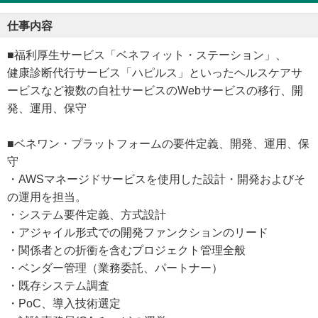
仕事内容
■福利厚生サービス「ベネフィット・ステーション」、
健康診断代行サービス「ハピルス」といったヘルスケアサ
ービスなど複数の自社サービスのWebサービスの移行、開
発、運用、保守
■ベネワン・プラットフォームの要件定義、開発、運用、保
守
・AWSマネージドサービスを使用した設計・開発およびそ
の運用を担当。
・システム要件定義、方式設計
・アジャイル形式での開発ファンクションのリード
・関係者との折衝を含むプロジェクト管理全般
・ベンダー管理（業務委託、パートナー）
・既存システム調査
・PoC、導入技術選定