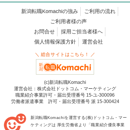
新潟転職Komachiの強み
ご利用の流れ
ご利用者様の声
お問合せ
採用ご担当者様へ
個人情報保護方針
運営会社
＼ 総合サイトはこちら！ ／
(c)新潟転職Komachi
運営会社：株式会社ドットコム・マーケティング
職業紹介事業許可・届出受理番号 15-ユ-300096
労働者派遣事業 許可・届出受理番号 派 15-300424
新潟転職Komachiを運営する(株)ドットコム・マー
ケティングは
厚生労働省より「職業紹介優良事業