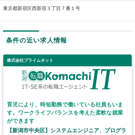
東京都新宿区西新宿３丁目７番１号
条件の近い求人情報
株式会社プライムネット
育児により、時短勤務で働いている社員もいま
す。ワークライフバランスを考えた柔軟な就業
ができます
【新潟市中央区】システムエンジニア、プログラ