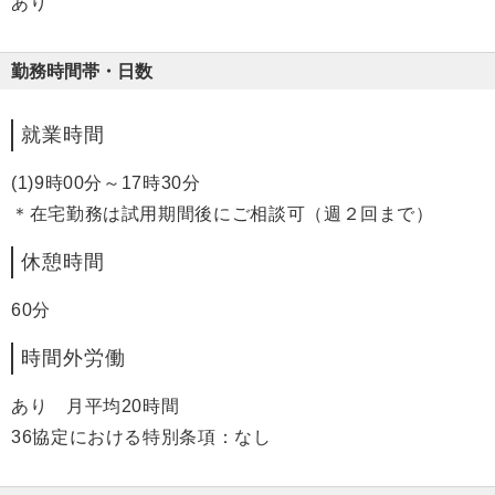
あり
勤務時間帯・日数
就業時間
(1)9時00分～17時30分
＊在宅勤務は試用期間後にご相談可（週２回まで）
休憩時間
60分
時間外労働
あり 月平均20時間
36協定における特別条項：なし